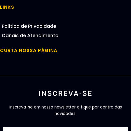
LINKS
Política de Privacidade
Canais de Atendimento
CURTA NOSSA PÁGINA
INSCREVA-SE
Inscreva-se em nossa newsletter e fique por dentro das
novidades.
Email