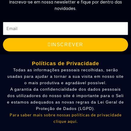
Inscreva-se em nossa newsletter e fique por dentro das
novidades.
Email
INSCREVER
Políticas de Privacidade
Todas as informações pessoais recolhidas, serão
usadas para ajudar a tornar a sua visita em nosso site
o mais produtiva e agradável possível.
A garantia da confidencialidade dos dados pessoais
dos utilizadores do nosso site é importante para o Seli
e estamos adequados as novas regras da Lei Geral de
Proteção de Dados (LGPD).
Para saber mais sobre nossas políticas de privacidade
clique aqui.