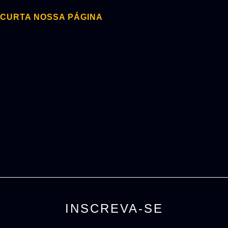
CURTA NOSSA PÁGINA
INSCREVA-SE