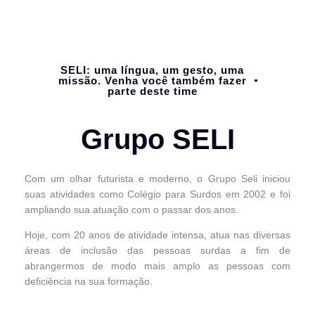
SELI: uma língua, um gesto, uma
missão. Venha você também fazer
parte deste time
Grupo SELI
Com um olhar futurista e moderno, o Grupo Seli iniciou
suas atividades como Colégio para Surdos em 2002 e foi
ampliando sua atuação com o passar dos anos.
Hoje, com 20 anos de atividade intensa, atua nas diversas
áreas de inclusão das pessoas surdas a fim de
abrangermos de modo mais amplo as pessoas com
deficiência na sua formação.