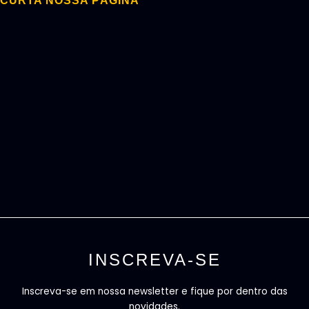
CURTA NOSSA PÁGINA
INSCREVA-SE
Inscreva-se em nossa newsletter e fique por dentro das
novidades.