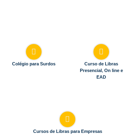
Colégio para Surdos
Curso de Libras
Presencial, On line e
EAD
Cursos de Libras para Empresas