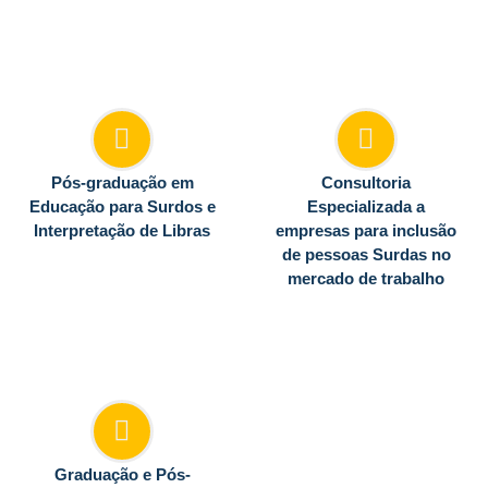
Pós-graduação em
Consultoria
Educação para Surdos e
Especializada a
Interpretação de Libras
empresas para inclusão
de pessoas Surdas no
mercado de trabalho
Graduação e Pós-