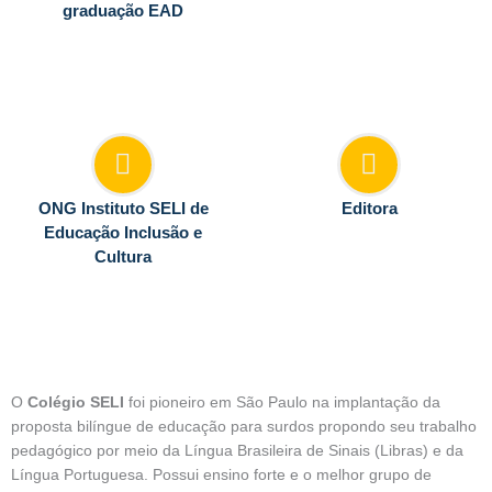
graduação EAD
ONG Instituto SELI de
Editora
Educação Inclusão e
Cultura
O
Colégio SELI
foi pioneiro em São Paulo na implantação da
proposta bilíngue de educação para surdos propondo seu trabalho
pedagógico por meio da Língua Brasileira de Sinais (Libras) e da
Língua Portuguesa. Possui ensino forte e o melhor grupo de