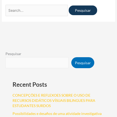
Pesquisar
Pesquisar
Recent Posts
CONCEPÇÕES E REFLEXOES SOBRE O USO DE
RECURSOS DIDÁTICOS VÍSUAIS BILINGUES PARA
ESTUDANTES SURDOS
Possibilidades e desafios de uma atividade investigativa