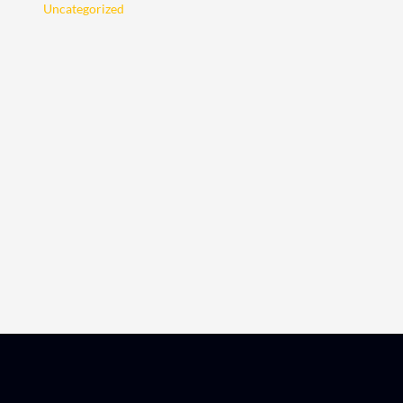
Uncategorized