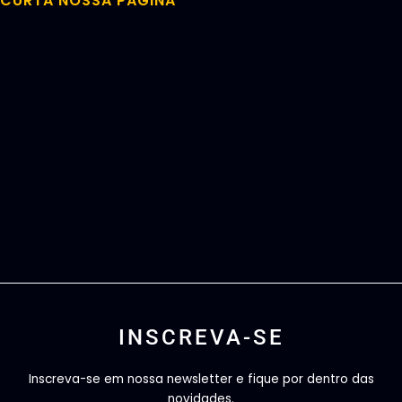
CURTA NOSSA PÁGINA
INSCREVA-SE
Inscreva-se em nossa newsletter e fique por dentro das
novidades.