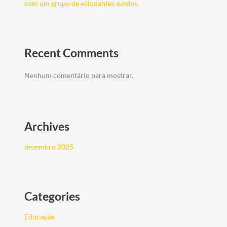
com um grupo de estudantes surdos.
Recent Comments
Nenhum comentário para mostrar.
Archives
dezembro 2025
Categories
Educação